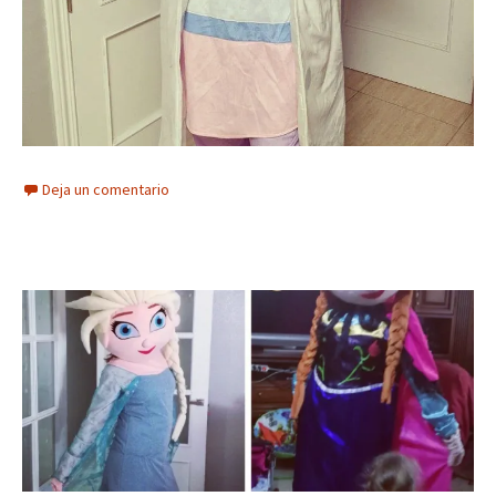
Deja un comentario