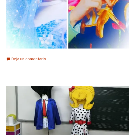
Deja un comentario