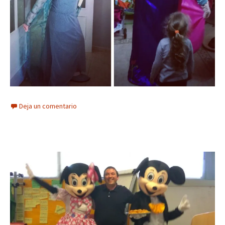
Deja un comentario