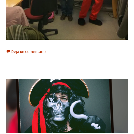
Deja un comentario