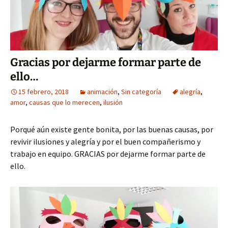
Gracias por dejarme formar parte de
ello…
15 febrero, 2018
animación
,
Sin categoría
alegría
,
amor
,
causas que lo merecen
,
ilusión
Porqué aún existe gente bonita, por las buenas causas, por
revivir ilusiones y alegría y por el buen compañerismo y
trabajo en equipo. GRACIAS por dejarme formar parte de
ello.