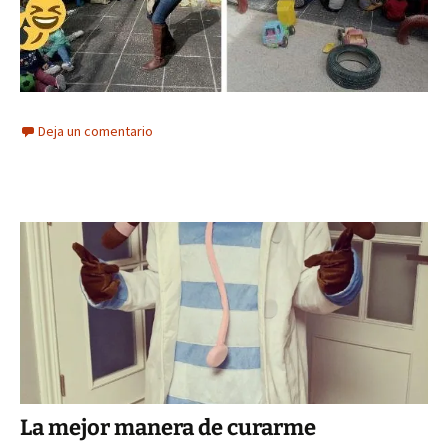
Deja un comentario
La mejor manera de curarme