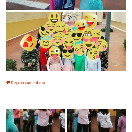
Deja un comentario