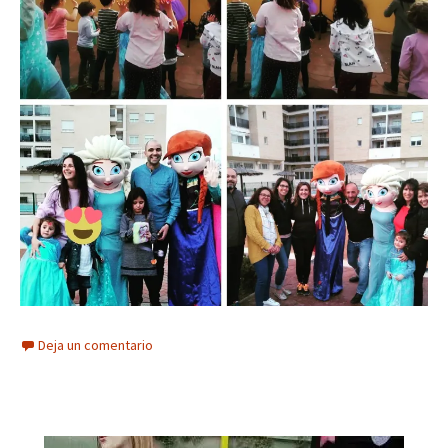
Deja un comentario