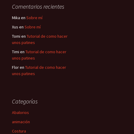
Comentarios recientes
Mika
en
Sobre mí
Xus
en
Sobre mí
Tomi
en
Tutorial de como hacer
unos patines
Timi
en
Tutorial de como hacer
unos patines
Flor
en
Tutorial de como hacer
unos patines
Categorías
Abalorios
animación
Costura