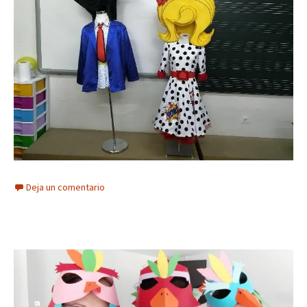
Deja un comentario