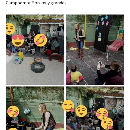
Campoamor. Sois muy grandes.