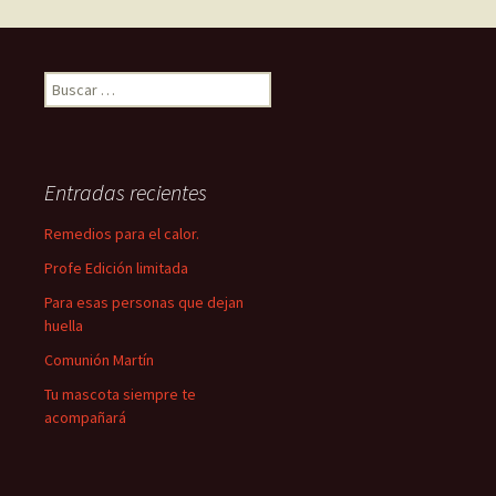
entradas
Buscar:
Entradas recientes
Remedios para el calor.
Profe Edición limitada
Para esas personas que dejan
huella
Comunión Martín
Tu mascota siempre te
acompañará