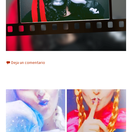
Deja un comentario