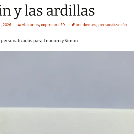
in y las ardillas
, 2026
Abalorios
,
impresora 3D
pendientes
,
personalización
 personalizados para Teodoro y Simon.