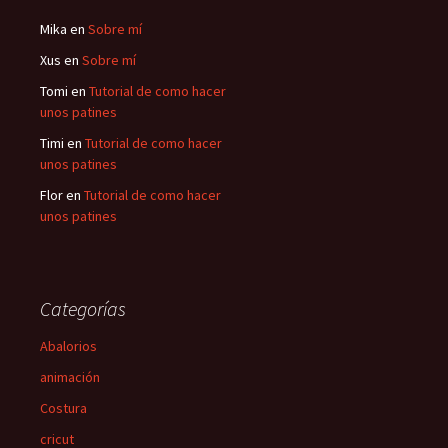
Mika
en
Sobre mí
Xus
en
Sobre mí
Tomi
en
Tutorial de como hacer
unos patines
Timi
en
Tutorial de como hacer
unos patines
Flor
en
Tutorial de como hacer
unos patines
Categorías
Abalorios
animación
Costura
cricut