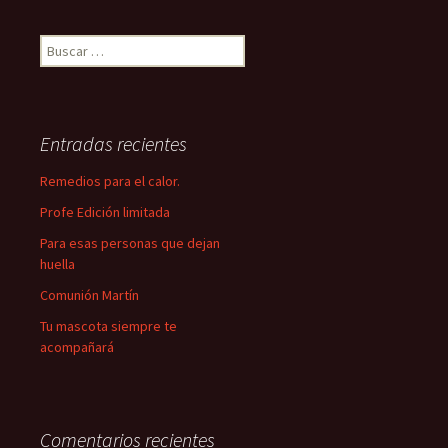
Buscar:
Entradas recientes
Remedios para el calor.
Profe Edición limitada
Para esas personas que dejan
huella
Comunión Martín
Tu mascota siempre te
acompañará
Comentarios recientes