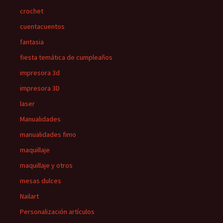
crochet
cuentacuentos
fantasia
fiesta temática de cumpleaños
impresora 3d
impresora 3D
laser
Manualidades
manualidades fimo
maquillaje
maquillaje y otros
mesas dulces
Nailart
Personalización artículos