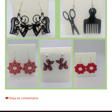
Deja un comentario