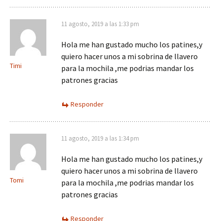
11 agosto, 2019 a las 1:33 pm
Hola me han gustado mucho los patines,y
quiero hacer unos a mi sobrina de llavero
Timi
para la mochila ,me podrias mandar los
patrones gracias
Responder
11 agosto, 2019 a las 1:34 pm
Hola me han gustado mucho los patines,y
quiero hacer unos a mi sobrina de llavero
Tomi
para la mochila ,me podrias mandar los
patrones gracias
Responder