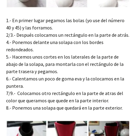
1.- En primer lugar pegamos las bolas (yo use del número
40 y 45) y las forramos.
2/3.- Después colocamos un rectángulo en la parte de atrás.
4.- Ponemos delante una solapa con los bordes
redondeados.
5.- Hacemos unos cortes en los laterales de la parte de
abajo de la solapa, para montarla con el rectángulo de la
parte trasera y pegamos.
6.- Calentamos un poco de goma eva y la colocamos en la
puntera.
7/9.- Colocamos otro rectángulo en la parte de atras del
color que queramos que quede en la parte interior.
8.- Ponemos una solapa que quedará en la parte exterior.