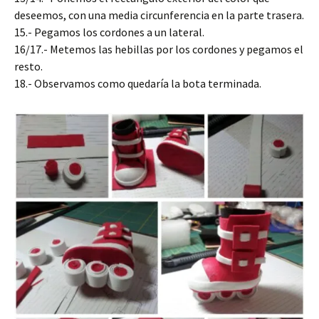
deseemos, con una media circunferencia en la parte trasera.
15.- Pegamos los cordones a un lateral.
16/17.- Metemos las hebillas por los cordones y pegamos el
resto.
18.- Observamos como quedaría la bota terminada.