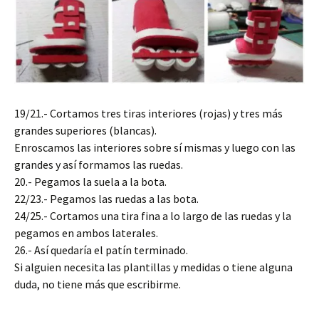
19/21.- Cortamos tres tiras interiores (rojas) y tres más
grandes superiores (blancas).
Enroscamos las interiores sobre sí mismas y luego con las
grandes y así formamos las ruedas.
20.- Pegamos la suela a la bota.
22/23.- Pegamos las ruedas a las bota.
24/25.- Cortamos una tira fina a lo largo de las ruedas y la
pegamos en ambos laterales.
26.- Así quedaría el patín terminado.
Si alguien necesita las plantillas y medidas o tiene alguna
duda, no tiene más que escribirme.