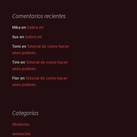
Comentarios recientes
Mika
en
Sobre mí
Xus
en
Sobre mí
Tomi
en
Tutorial de como hacer
unos patines
Timi
en
Tutorial de como hacer
unos patines
Flor
en
Tutorial de como hacer
unos patines
Categorías
Abalorios
animación