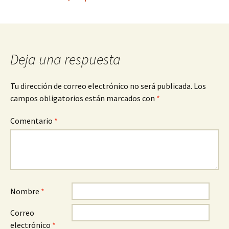
Deja una respuesta
Tu dirección de correo electrónico no será publicada.
Los
campos obligatorios están marcados con
*
Comentario
*
Nombre
*
Correo
electrónico
*