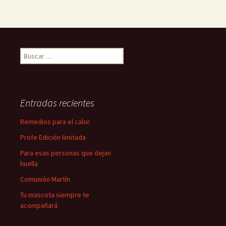
Buscar:
Entradas recientes
Remedios para el calor.
Profe Edición limitada
Para esas personas que dejan
huella
Comunión Martín
Tu mascota siempre te
acompañará