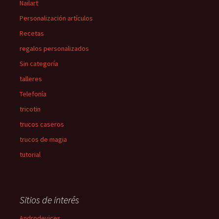
Nailart
Personalización artículos
Recetas
regalos personalizados
Sin categoría
talleres
Telefonía
tricotin
trucos caseros
trucos de magia
tutorial
Sitios de interés
Androdevices