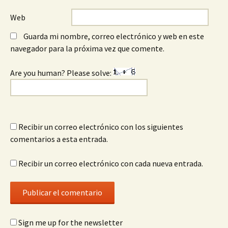
Web
Guarda mi nombre, correo electrónico y web en este
navegador para la próxima vez que comente.
Are you human? Please solve:
Recibir un correo electrónico con los siguientes
comentarios a esta entrada.
Recibir un correo electrónico con cada nueva entrada.
Sign me up for the newsletter