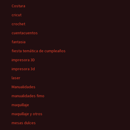
Costura
cricut
crochet
cuentacuentos
fantasia
fiesta temática de cumpleaños
impresora 3D
impresora 3d
laser
Manualidades
manualidades fimo
maquillaje
maquillaje y otros
mesas dulces