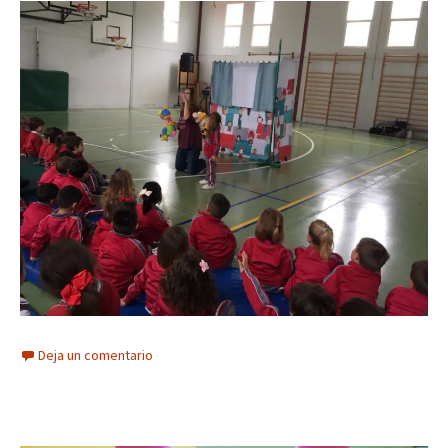
Deja un comentario