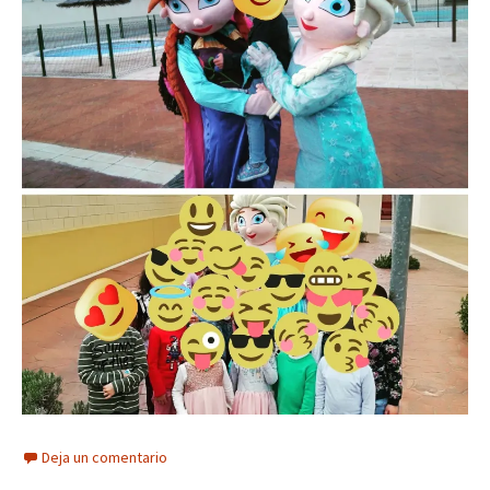
Deja un comentario