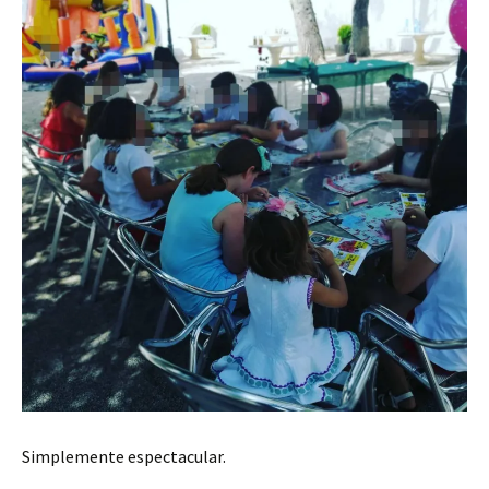
Simplemente espectacular.