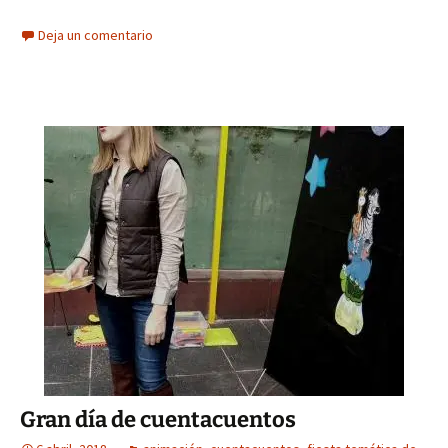
Deja un comentario
Gran día de cuentacuentos