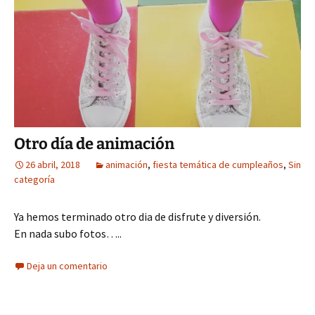
Otro día de animación
26 abril, 2018
animación
,
fiesta temática de cumpleaños
,
Sin
categoría
Ya hemos terminado otro dia de disfrute y diversión.
En nada subo fotos…..
Deja un comentario