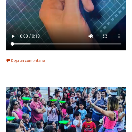
Deja un comentario