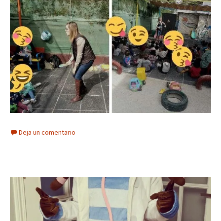
Deja un comentario