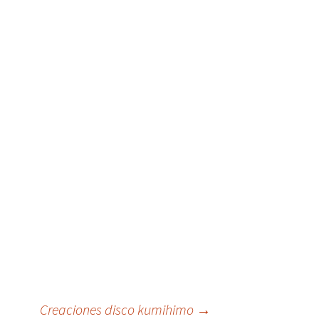
Creaciones disco kumihimo
→