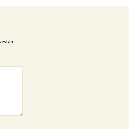
s están