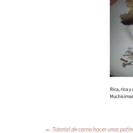
Rica, rica 
Muchisimas
←
Tutorial de como hacer unos patin