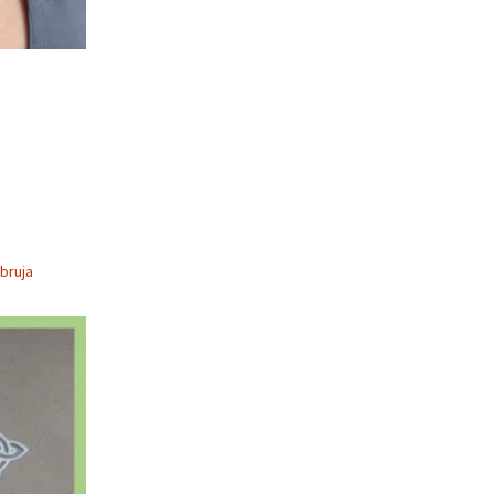
bruja