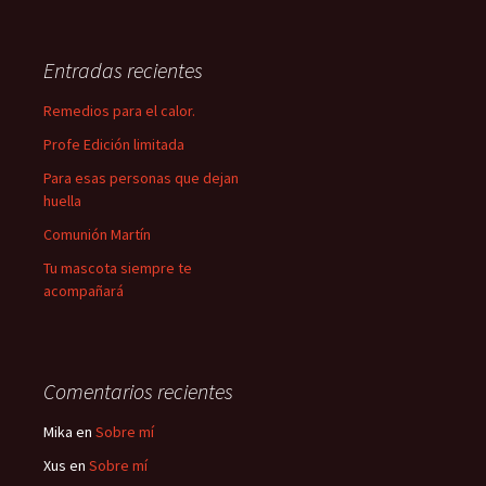
Entradas recientes
Remedios para el calor.
Profe Edición limitada
Para esas personas que dejan
huella
Comunión Martín
Tu mascota siempre te
acompañará
Comentarios recientes
Mika
en
Sobre mí
Xus
en
Sobre mí