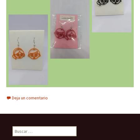
Deja un comentario
Buscar: