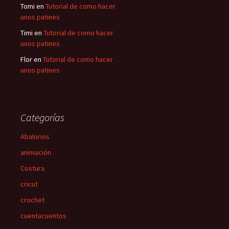
Tomi
en
Tutorial de como hacer
unos patines
Timi
en
Tutorial de como hacer
unos patines
Flor
en
Tutorial de como hacer
unos patines
Categorías
Abalorios
animación
Costura
cricut
crochet
cuentacuentos