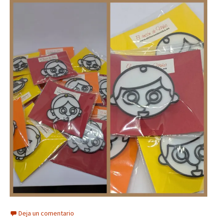
Deja un comentario