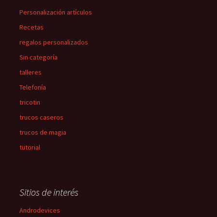
Personalización artículos
Recetas
regalos personalizados
Sin categoría
talleres
Telefonía
tricotin
trucos caseros
trucos de magia
tutorial
Sitios de interés
Androdevices