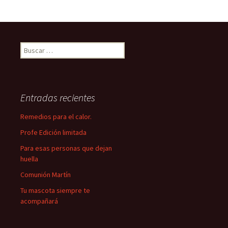
Buscar:
Entradas recientes
Remedios para el calor.
Profe Edición limitada
Para esas personas que dejan
huella
Comunión Martín
Tu mascota siempre te
acompañará