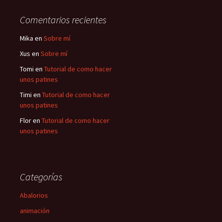
Comentarios recientes
Mika
en
Sobre mí
Xus
en
Sobre mí
Tomi
en
Tutorial de como hacer
unos patines
Timi
en
Tutorial de como hacer
unos patines
Flor
en
Tutorial de como hacer
unos patines
Categorías
Abalorios
animación