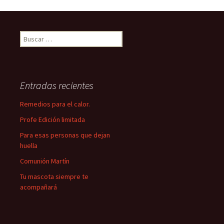
Buscar:
Entradas recientes
Remedios para el calor.
Profe Edición limitada
Para esas personas que dejan
huella
Comunión Martín
Tu mascota siempre te
acompañará