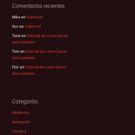
Comentarios recientes
Mika
en
Sobre mí
Xus
en
Sobre mí
Tomi
en
Tutorial de como hacer
unos patines
Timi
en
Tutorial de como hacer
unos patines
Flor
en
Tutorial de como hacer
unos patines
Categorías
Abalorios
animación
Costura