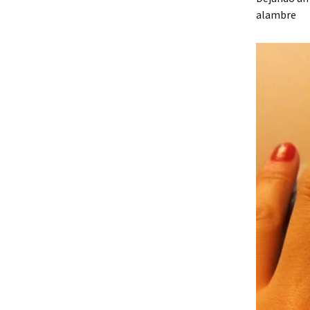
alambre