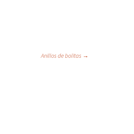
Anillos de bolitas
→