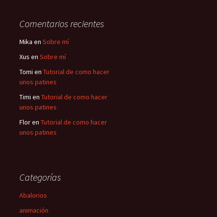
Comentarios recientes
Mika
en
Sobre mí
Xus
en
Sobre mí
Tomi
en
Tutorial de como hacer
unos patines
Timi
en
Tutorial de como hacer
unos patines
Flor
en
Tutorial de como hacer
unos patines
Categorías
Abalorios
animación