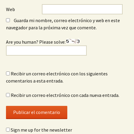
Web
Guarda mi nombre, correo electrónico y web en este
navegador para la próxima vez que comente.
Are you human? Please solve:
Recibir un correo electrónico con los siguientes
comentarios a esta entrada.
Recibir un correo electrónico con cada nueva entrada.
Sign me up for the newsletter