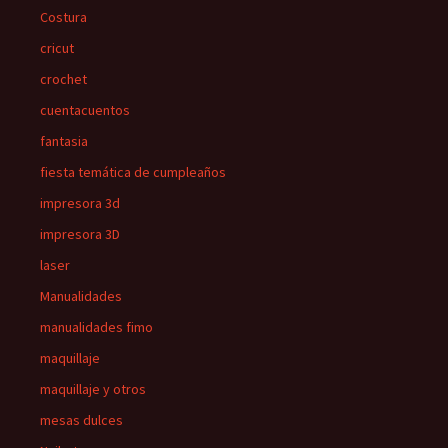
Costura
cricut
crochet
cuentacuentos
fantasia
fiesta temática de cumpleaños
impresora 3d
impresora 3D
laser
Manualidades
manualidades fimo
maquillaje
maquillaje y otros
mesas dulces