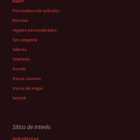
Nailart
Personalización artículos
Recetas
regalos personalizados
Sin categoría
talleres
Telefonía
tricotin
trucos caseros
trucos de magia
tutorial
Sitios de interés
Androdevices