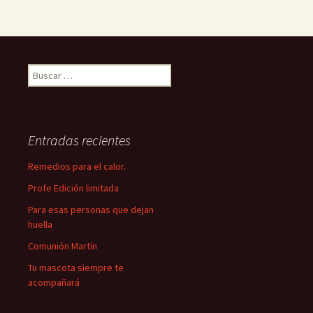
Buscar:
Entradas recientes
Remedios para el calor.
Profe Edición limitada
Para esas personas que dejan
huella
Comunión Martín
Tu mascota siempre te
acompañará