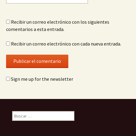
Recibir un correo electrónico con los siguientes
comentarios a esta entrada.
Recibir un correo electrónico con cada nueva entrada.
Sign me up for the newsletter
Buscar: