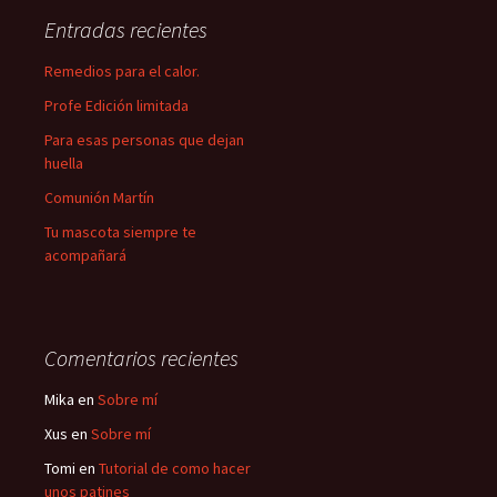
Entradas recientes
Remedios para el calor.
Profe Edición limitada
Para esas personas que dejan
huella
Comunión Martín
Tu mascota siempre te
acompañará
Comentarios recientes
Mika
en
Sobre mí
Xus
en
Sobre mí
Tomi
en
Tutorial de como hacer
unos patines