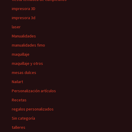
impresora 3D
impresora 3d
laser
Manualidades
manualidades fimo
maquillaje
maquillaje y otros
mesas dulces
Nailart
Personalización artículos
Recetas
regalos personalizados
Sin categoría
talleres