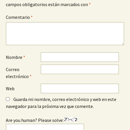
campos obligatorios están marcados con
*
Comentario
*
Nombre
*
Correo
electrónico
*
Web
Guarda mi nombre, correo electrónico y web en este
navegador para la próxima vez que comente.
Are you human? Please solve: