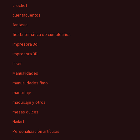
crochet
cuentacuentos
fantasia
fiesta temática de cumpleaños
impresora 3d
impresora 3D
laser
Manualidades
manualidades fimo
maquillaje
maquillaje y otros
mesas dulces
Nailart
Personalización artículos