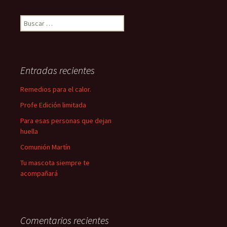
Buscar:
Entradas recientes
Remedios para el calor.
Profe Edición limitada
Para esas personas que dejan
huella
Comunión Martín
Tu mascota siempre te
acompañará
Comentarios recientes