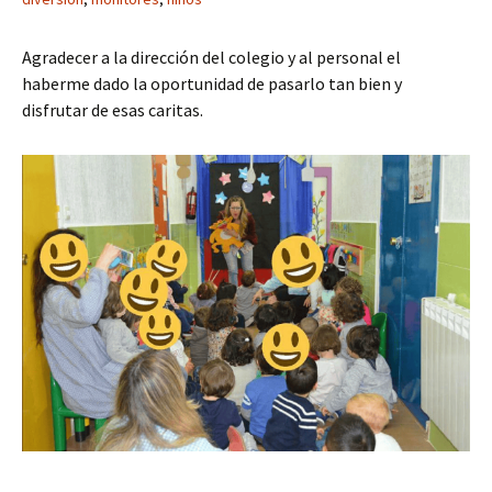
Agradecer a la dirección del colegio y al personal el
haberme dado la oportunidad de pasarlo tan bien y
disfrutar de esas caritas.