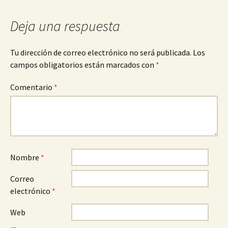
Deja una respuesta
Tu dirección de correo electrónico no será publicada.
Los
campos obligatorios están marcados con
*
Comentario
*
Nombre
*
Correo
electrónico
*
Web