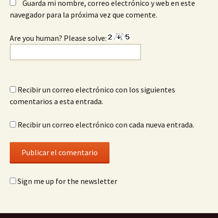
Guarda mi nombre, correo electrónico y web en este
navegador para la próxima vez que comente.
Are you human? Please solve:
Recibir un correo electrónico con los siguientes
comentarios a esta entrada.
Recibir un correo electrónico con cada nueva entrada.
Sign me up for the newsletter