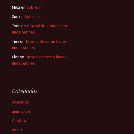
Mika
en
Sobre mí
Xus
en
Sobre mí
Tomi
en
Tutorial de como hacer
unos patines
Timi
en
Tutorial de como hacer
unos patines
Flor
en
Tutorial de como hacer
unos patines
Categorías
Abalorios
animación
Costura
cricut