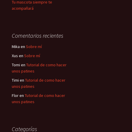
Tu mascota siempre te
acompañará
Comentarios recientes
Mika
en
Sobre mí
Xus
en
Sobre mí
Tomi
en
Tutorial de como hacer
unos patines
Timi
en
Tutorial de como hacer
unos patines
Flor
en
Tutorial de como hacer
unos patines
Categorías