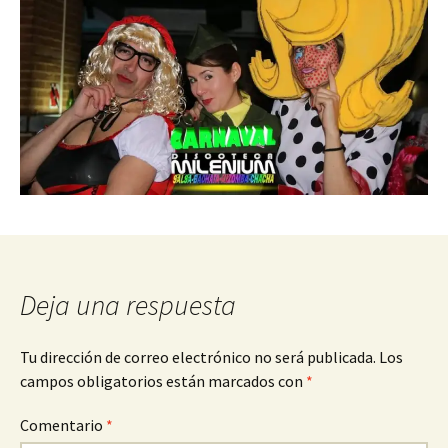
Deja una respuesta
Tu dirección de correo electrónico no será publicada.
Los
campos obligatorios están marcados con
*
Comentario
*