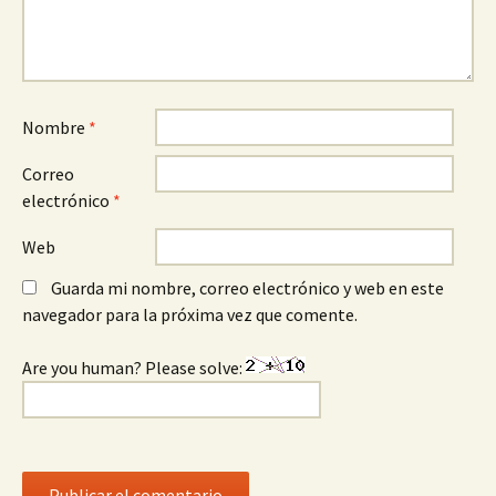
Nombre
*
Correo
electrónico
*
Web
Guarda mi nombre, correo electrónico y web en este
navegador para la próxima vez que comente.
Are you human? Please solve: