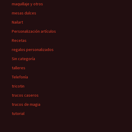
maquillaje y otros
mesas dulces
Nailart
Personalización artículos
Recetas
regalos personalizados
Sin categoría
talleres
Telefonía
tricotin
trucos caseros
trucos de magia
tutorial