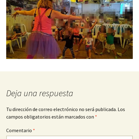
Deja una respuesta
Tu dirección de correo electrónico no será publicada.
Los
campos obligatorios están marcados con
*
Comentario
*