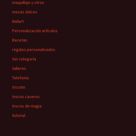
maquillaje y otros
mesas dulces
Nailart
Personalización artículos
Recetas
regalos personalizados
Sin categoría
talleres
Telefonía
tricotin
trucos caseros
trucos de magia
tutorial