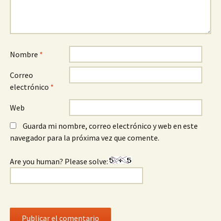
Nombre
*
Correo
electrónico
*
Web
Guarda mi nombre, correo electrónico y web en este
navegador para la próxima vez que comente.
Are you human? Please solve: