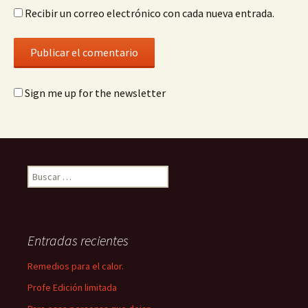
Recibir un correo electrónico con cada nueva entrada.
Sign me up for the newsletter
Buscar:
Entradas recientes
Remedios para el calor.
Profe Edición limitada