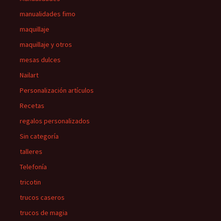
manualidades fimo
maquillaje
maquillaje y otros
mesas dulces
Nailart
Personalización artículos
Recetas
regalos personalizados
Sin categoría
talleres
Telefonía
tricotin
trucos caseros
trucos de magia