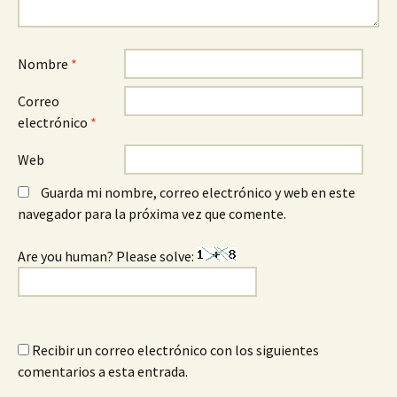
Nombre
*
Correo
electrónico
*
Web
Guarda mi nombre, correo electrónico y web en este
navegador para la próxima vez que comente.
Are you human? Please solve:
Recibir un correo electrónico con los siguientes
comentarios a esta entrada.