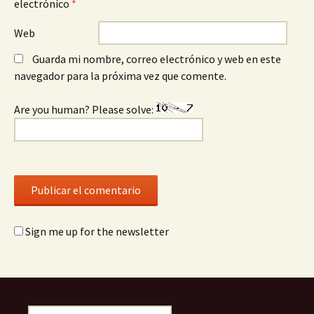
electrónico
*
Web
Guarda mi nombre, correo electrónico y web en este
navegador para la próxima vez que comente.
Are you human? Please solve:
Sign me up for the newsletter
Buscar: