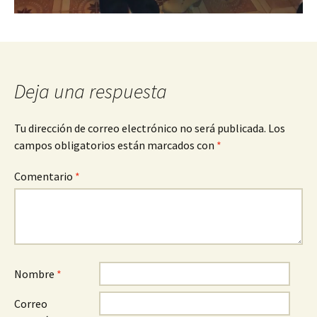
Deja una respuesta
Tu dirección de correo electrónico no será publicada.
Los
campos obligatorios están marcados con
*
Comentario
*
Nombre
*
Correo