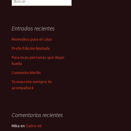
Entradas recientes
Remedios para el calor.
Profe Edición limitada
Para esas personas que dejan
huella
Comunión Martín
Tu mascota siempre te
acompañará
Comentarios recientes
Mika
en
Sobre mí