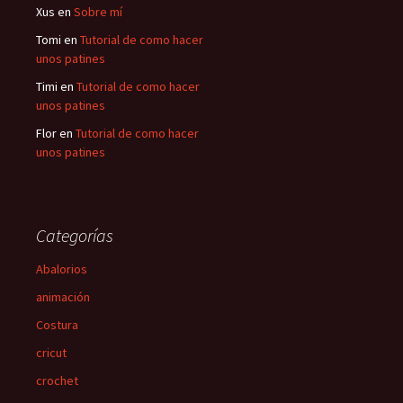
Xus
en
Sobre mí
Tomi
en
Tutorial de como hacer
unos patines
Timi
en
Tutorial de como hacer
unos patines
Flor
en
Tutorial de como hacer
unos patines
Categorías
Abalorios
animación
Costura
cricut
crochet