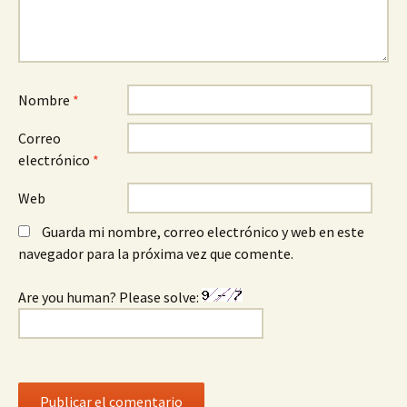
Nombre
*
Correo
electrónico
*
Web
Guarda mi nombre, correo electrónico y web en este
navegador para la próxima vez que comente.
Are you human? Please solve: