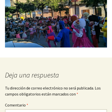
Deja una respuesta
Tu dirección de correo electrónico no será publicada.
Los
campos obligatorios están marcados con
*
Comentario
*