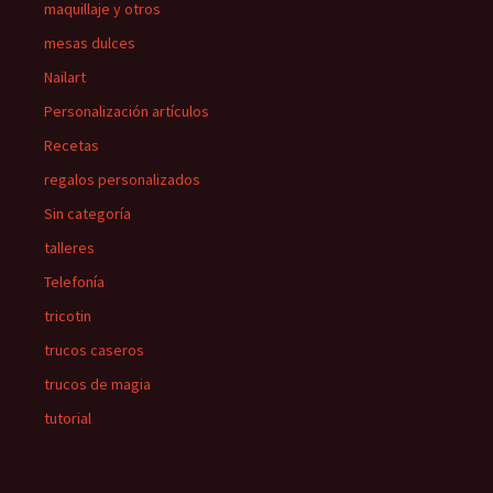
maquillaje y otros
mesas dulces
Nailart
Personalización artículos
Recetas
regalos personalizados
Sin categoría
talleres
Telefonía
tricotin
trucos caseros
trucos de magia
tutorial