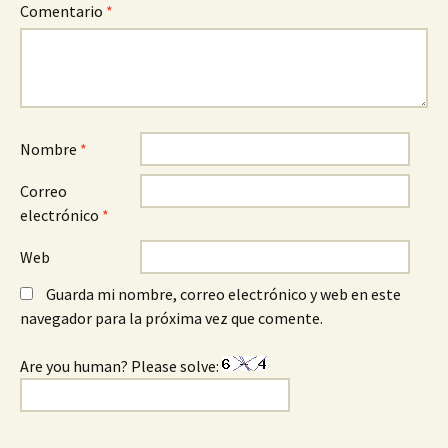
Comentario
*
Nombre
*
Correo
electrónico
*
Web
Guarda mi nombre, correo electrónico y web en este
navegador para la próxima vez que comente.
Are you human? Please solve: