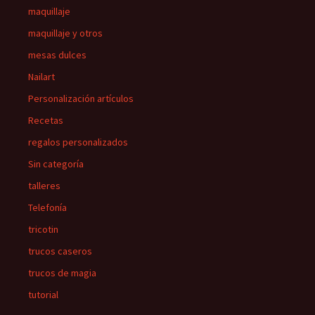
maquillaje
maquillaje y otros
mesas dulces
Nailart
Personalización artículos
Recetas
regalos personalizados
Sin categoría
talleres
Telefonía
tricotin
trucos caseros
trucos de magia
tutorial