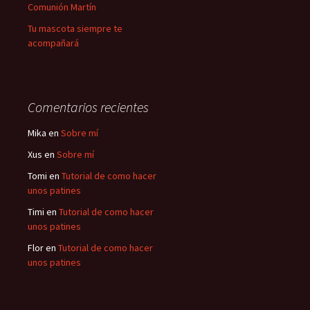
Comunión Martín
Tu mascota siempre te
acompañará
Comentarios recientes
Mika
en
Sobre mí
Xus
en
Sobre mí
Tomi
en
Tutorial de como hacer
unos patines
Timi
en
Tutorial de como hacer
unos patines
Flor
en
Tutorial de como hacer
unos patines