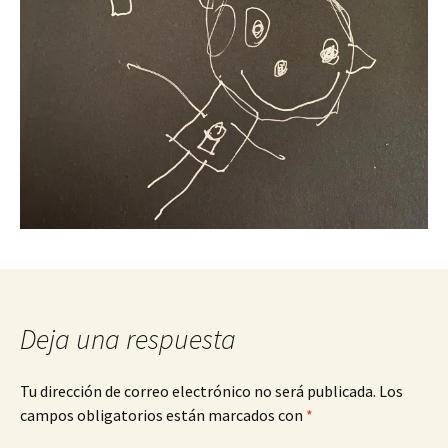
Deja una respuesta
Tu dirección de correo electrónico no será publicada.
Los
campos obligatorios están marcados con
*