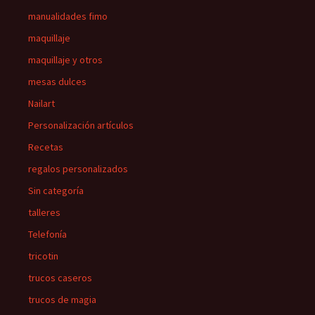
manualidades fimo
maquillaje
maquillaje y otros
mesas dulces
Nailart
Personalización artículos
Recetas
regalos personalizados
Sin categoría
talleres
Telefonía
tricotin
trucos caseros
trucos de magia