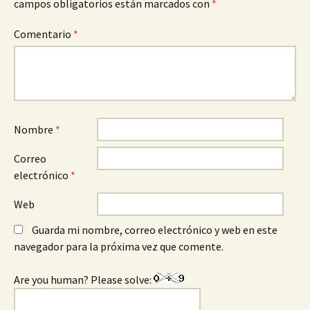
campos obligatorios están marcados con
*
Comentario
*
Nombre
*
Correo
electrónico
*
Web
Guarda mi nombre, correo electrónico y web en este
navegador para la próxima vez que comente.
Are you human? Please solve: