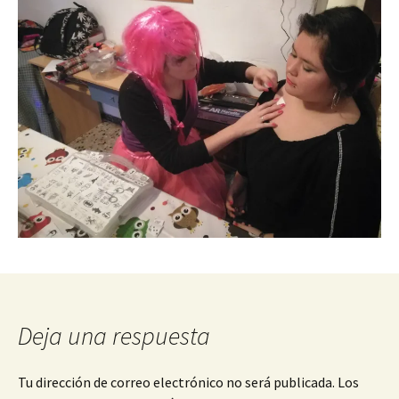
Deja una respuesta
Tu dirección de correo electrónico no será publicada.
Los