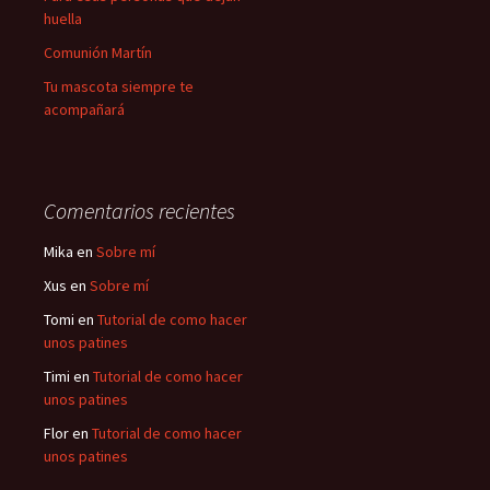
huella
Comunión Martín
Tu mascota siempre te
acompañará
Comentarios recientes
Mika
en
Sobre mí
Xus
en
Sobre mí
Tomi
en
Tutorial de como hacer
unos patines
Timi
en
Tutorial de como hacer
unos patines
Flor
en
Tutorial de como hacer
unos patines