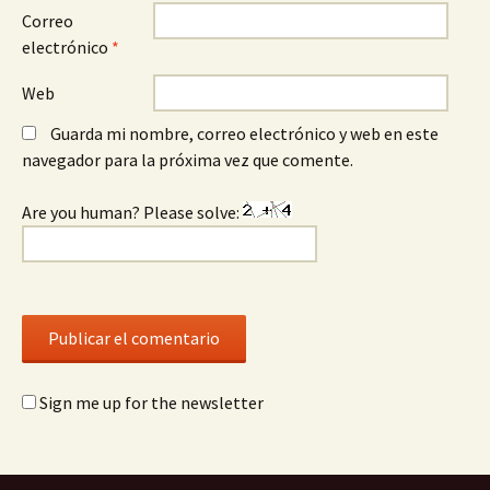
Correo
electrónico
*
Web
Guarda mi nombre, correo electrónico y web en este
navegador para la próxima vez que comente.
Are you human? Please solve:
Sign me up for the newsletter