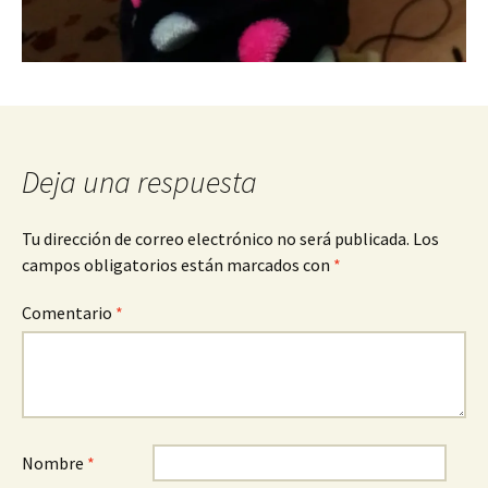
Deja una respuesta
Tu dirección de correo electrónico no será publicada.
Los
campos obligatorios están marcados con
*
Comentario
*
Nombre
*