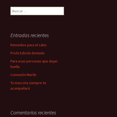
Buscar:
Entradas recientes
Remedios para el calor.
Profe Edición limitada
Para esas personas que dejan
huella
Comunión Martín
Tu mascota siempre te
acompañará
Comentarios recientes