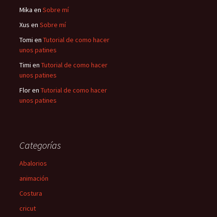
Mika
en
Sobre mí
Xus
en
Sobre mí
Tomi
en
Tutorial de como hacer
unos patines
Timi
en
Tutorial de como hacer
unos patines
Flor
en
Tutorial de como hacer
unos patines
Categorías
Abalorios
animación
Costura
cricut