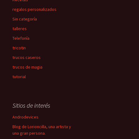
regalos personalizados
Sin categoría
talleres
Telefonía
tricotin
trucos caseros
trucos de magia
tutorial
Sitios de interés
Androdevices
Blog de Lorioncilla, una artista y
una gran persona.