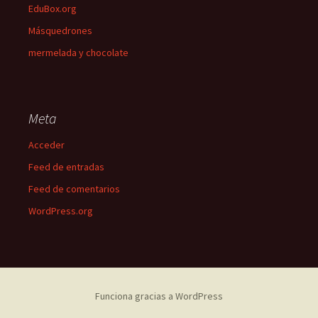
EduBox.org
Másquedrones
mermelada y chocolate
Meta
Acceder
Feed de entradas
Feed de comentarios
WordPress.org
Funciona gracias a WordPress