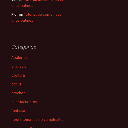
unos patines
Flor
en
Tutorial de como hacer
unos patines
Categorías
Abalorios
animación
Costura
cricut
crochet
cuentacuentos
fantasia
fiesta temática de cumpleaños