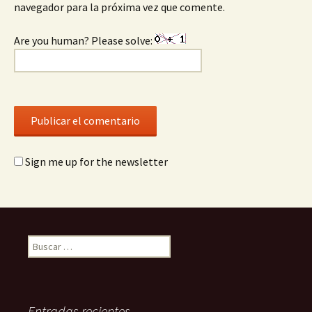
navegador para la próxima vez que comente.
Are you human? Please solve:
Sign me up for the newsletter
Buscar:
Entradas recientes