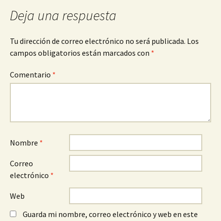
Deja una respuesta
Tu dirección de correo electrónico no será publicada.
Los
campos obligatorios están marcados con
*
Comentario
*
Nombre
*
Correo
electrónico
*
Web
Guarda mi nombre, correo electrónico y web en este