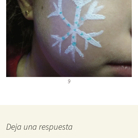
9
Deja una respuesta