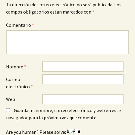
Tu dirección de correo electrónico no será publicada.
Los
campos obligatorios están marcados con
*
Comentario
*
Nombre
*
Correo
electrónico
*
Web
Guarda mi nombre, correo electrónico y web en este
navegador para la próxima vez que comente.
Are you human? Please solve: