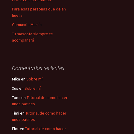
Para esas personas que dejan
huella
Comunión Martín
Tu mascota siempre te
acompañará
Comentarios recientes
Mika
en
Sobre mí
Xus
en
Sobre mí
Tomi
en
Tutorial de como hacer
unos patines
Timi
en
Tutorial de como hacer
unos patines
Flor
en
Tutorial de como hacer