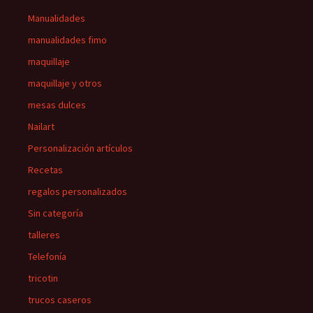
Manualidades
manualidades fimo
maquillaje
maquillaje y otros
mesas dulces
Nailart
Personalización artículos
Recetas
regalos personalizados
Sin categoría
talleres
Telefonía
tricotin
trucos caseros