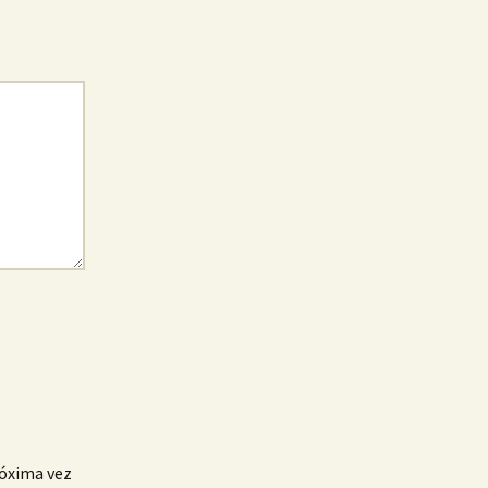
róxima vez