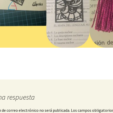
na respuesta
n de correo electrónico no será publicada.
Los campos obligatorio