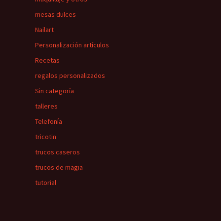
mesas dulces
Nailart
Personalización artículos
Recetas
regalos personalizados
Sin categoría
talleres
Telefonía
tricotin
trucos caseros
trucos de magia
tutorial