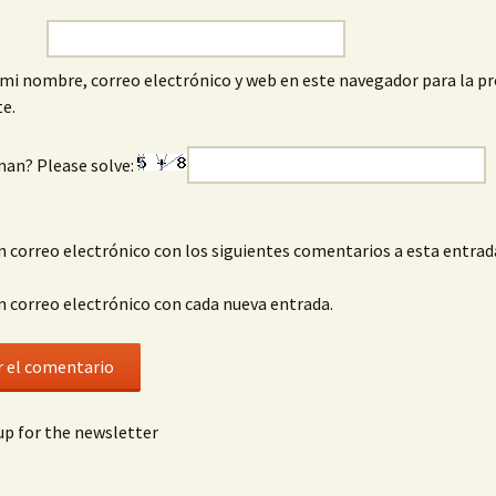
mi nombre, correo electrónico y web en este navegador para la p
e.
man? Please solve:
n correo electrónico con los siguientes comentarios a esta entrad
n correo electrónico con cada nueva entrada.
p for the newsletter