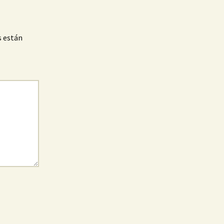
s están