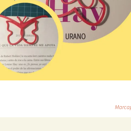
Marcap