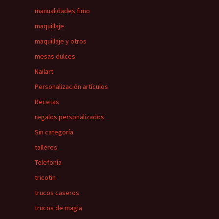
manualidades fimo
maquillaje
maquillaje y otros
mesas dulces
Nailart
Personalización artículos
Recetas
regalos personalizados
Sin categoría
talleres
Telefonía
tricotin
trucos caseros
trucos de magia