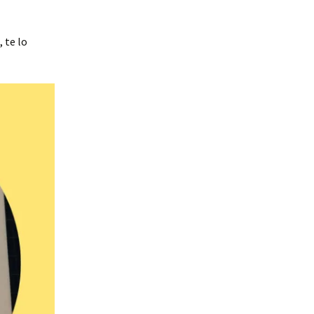
 te lo