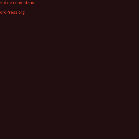
eed de comentarios
ordPress.org