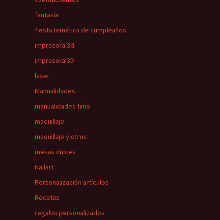
fantasia
fiesta temática de cumpleaños
impresora 3d
impresora 3D
laser
Manualidades
manualidades fimo
maquillaje
maquillaje y otros
mesas dulces
Nailart
Personalización artículos
Recetas
regalos personalizados