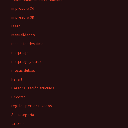
impresora 3d
impresora 3D
laser
Manualidades
manualidades fimo
maquillaje
maquillaje y otros
mesas dulces
Nailart
Personalización artículos
Recetas
regalos personalizados
Sin categoría
talleres