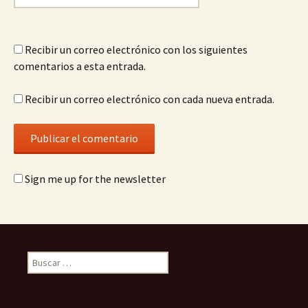
Recibir un correo electrónico con los siguientes
comentarios a esta entrada.
Recibir un correo electrónico con cada nueva entrada.
Sign me up for the newsletter
Buscar: