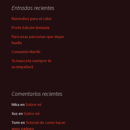
Entradas recientes
Remedios para el calor.
Profe Edición limitada
Para esas personas que dejan
huella
Comunión Martín
Tu mascota siempre te
acompañará
Comentarios recientes
Mika
en
Sobre mí
Xus
en
Sobre mí
Tomi
en
Tutorial de como hacer
unos patines