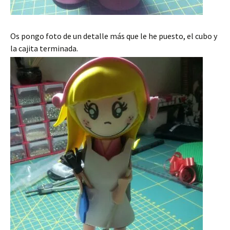
Os pongo foto de un detalle más que le he puesto, el cubo y
la cajita terminada.