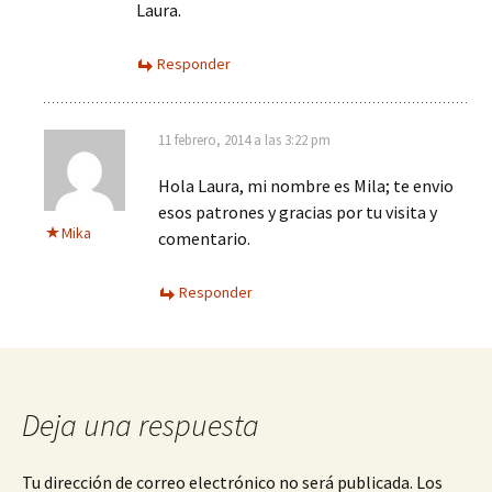
Laura.
Responder
11 febrero, 2014 a las 3:22 pm
Hola Laura, mi nombre es Mila; te envio
esos patrones y gracias por tu visita y
Mika
comentario.
Responder
Deja una respuesta
Tu dirección de correo electrónico no será publicada.
Los