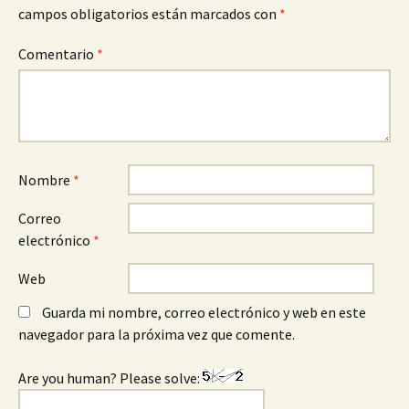
campos obligatorios están marcados con
*
Comentario
*
Nombre
*
Correo
electrónico
*
Web
Guarda mi nombre, correo electrónico y web en este
navegador para la próxima vez que comente.
Are you human? Please solve: