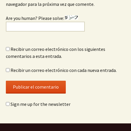
navegador para la próxima vez que comente.
Are you human? Please solve:
Recibir un correo electrónico con los siguientes
comentarios a esta entrada.
Recibir un correo electrónico con cada nueva entrada.
Sign me up for the newsletter