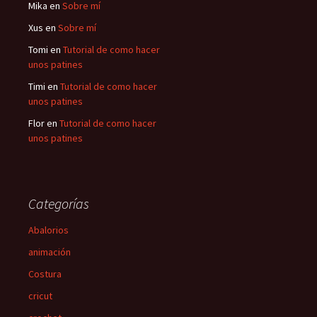
Mika
en
Sobre mí
Xus
en
Sobre mí
Tomi
en
Tutorial de como hacer
unos patines
Timi
en
Tutorial de como hacer
unos patines
Flor
en
Tutorial de como hacer
unos patines
Categorías
Abalorios
animación
Costura
cricut