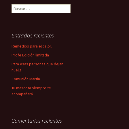
Buscar:
Entradas recientes
Remedios para el calor.
Profe Edición limitada
Para esas personas que dejan
huella
Comunión Martín
Tu mascota siempre te
acompañará
Comentarios recientes