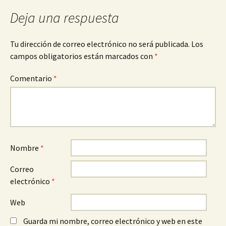
de
Deja una respuesta
entradas
Tu dirección de correo electrónico no será publicada.
Los
campos obligatorios están marcados con
*
Comentario
*
Nombre
*
Correo
electrónico
*
Web
Guarda mi nombre, correo electrónico y web en este