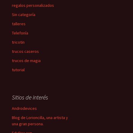
regalos personalizados
Sin categoría
talleres
Telefonía
tricotin
trucos caseros
trucos de magia
tutorial
Sitios de interés
Androdevices
Blog de Lorioncilla, una artista y
una gran persona.