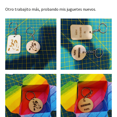
Otro trabajito más, probando mis juguetes nuevos.