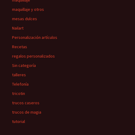
maquillaje
maquillaje y otros
mesas dulces
Nailart
Personalización artículos
Recetas
regalos personalizados
Sin categoría
talleres
Telefonía
tricotin
trucos caseros
trucos de magia
tutorial