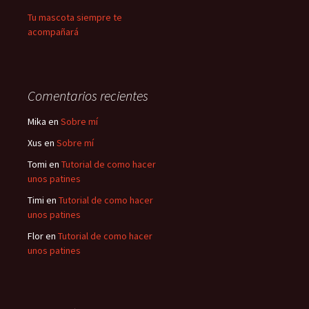
Tu mascota siempre te
acompañará
Comentarios recientes
Mika
en
Sobre mí
Xus
en
Sobre mí
Tomi
en
Tutorial de como hacer
unos patines
Timi
en
Tutorial de como hacer
unos patines
Flor
en
Tutorial de como hacer
unos patines