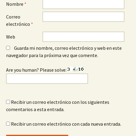
Nombre
*
Correo
electrónico
*
Web
Guarda mi nombre, correo electrónico y web en este
navegador para la próxima vez que comente.
Are you human? Please solve:
Recibir un correo electrónico con los siguientes
comentarios a esta entrada.
Recibir un correo electrónico con cada nueva entrada.