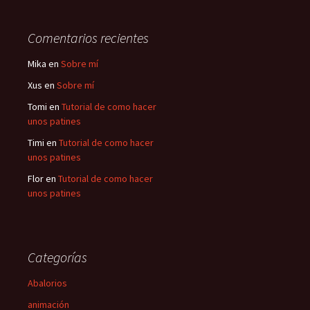
Comentarios recientes
Mika
en
Sobre mí
Xus
en
Sobre mí
Tomi
en
Tutorial de como hacer
unos patines
Timi
en
Tutorial de como hacer
unos patines
Flor
en
Tutorial de como hacer
unos patines
Categorías
Abalorios
animación