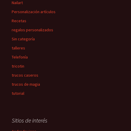
Nailart
Personalización artículos
Recetas
regalos personalizados
Sin categoría
talleres
Telefonía
tricotin
trucos caseros
trucos de magia
tutorial
Sitios de interés