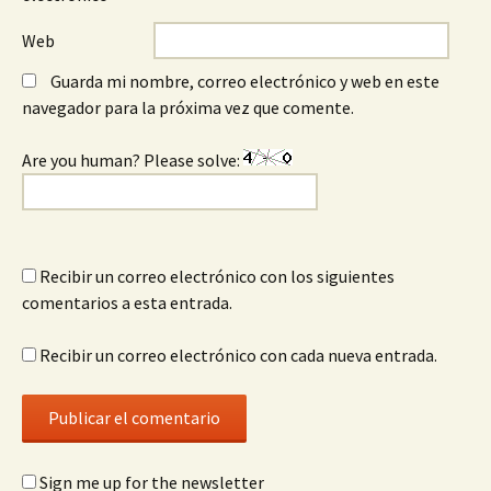
Web
Guarda mi nombre, correo electrónico y web en este
navegador para la próxima vez que comente.
Are you human? Please solve:
Recibir un correo electrónico con los siguientes
comentarios a esta entrada.
Recibir un correo electrónico con cada nueva entrada.
Sign me up for the newsletter