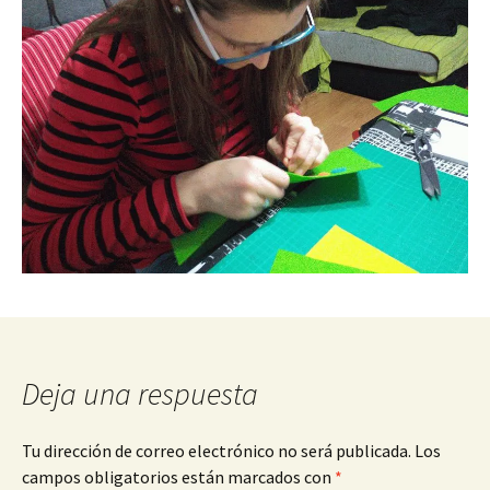
Deja una respuesta
Tu dirección de correo electrónico no será publicada.
Los
campos obligatorios están marcados con
*