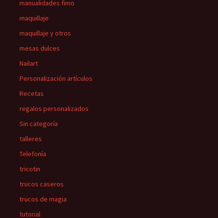
manualidades fimo
maquillaje
maquillaje y otros
mesas dulces
Nailart
Personalización artículos
Recetas
regalos personalizados
Sin categoría
talleres
Telefonía
tricotin
trucos caseros
trucos de magia
tutorial