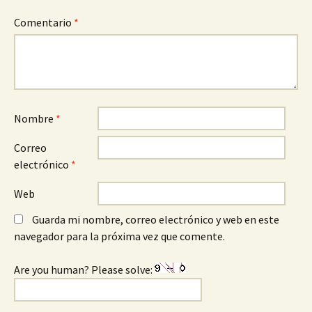
Comentario
*
Nombre
*
Correo
electrónico
*
Web
Guarda mi nombre, correo electrónico y web en este
navegador para la próxima vez que comente.
Are you human? Please solve: