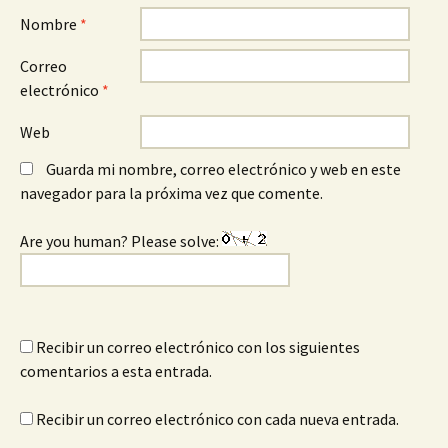
Nombre
*
Correo
electrónico
*
Web
Guarda mi nombre, correo electrónico y web en este
navegador para la próxima vez que comente.
Are you human? Please solve:
Recibir un correo electrónico con los siguientes
comentarios a esta entrada.
Recibir un correo electrónico con cada nueva entrada.