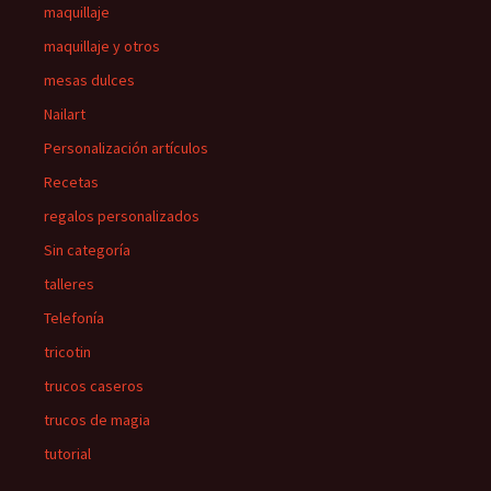
maquillaje
maquillaje y otros
mesas dulces
Nailart
Personalización artículos
Recetas
regalos personalizados
Sin categoría
talleres
Telefonía
tricotin
trucos caseros
trucos de magia
tutorial