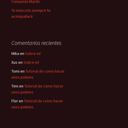
Comunión Martín
Tu mascota siempre te
acompañará
Comentarios recientes
Mika
en
Sobre mí
Xus
en
Sobre mí
Tomi
en
Tutorial de como hacer
unos patines
Timi
en
Tutorial de como hacer
unos patines
Flor
en
Tutorial de como hacer
unos patines