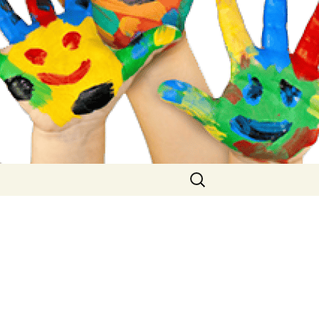
Buscar: