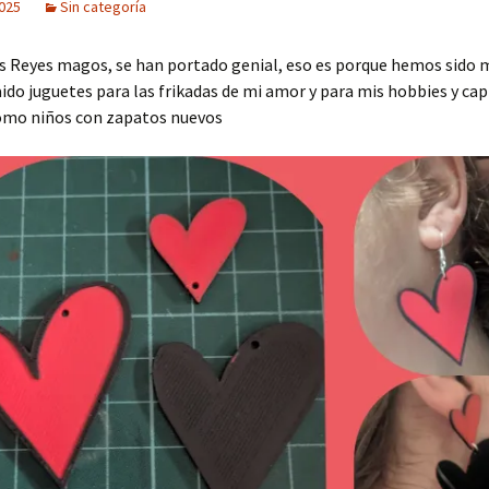
2025
Sin categoría
s Reyes magos, se han portado genial, eso es porque hemos sido 
ido juguetes para las frikadas de mi amor y para mis hobbies y capr
mo niños con zapatos nuevos