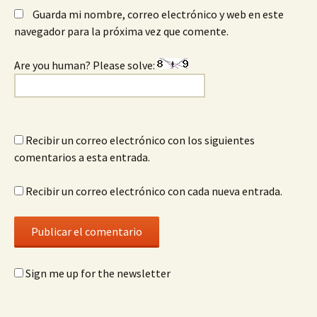
Guarda mi nombre, correo electrónico y web en este
navegador para la próxima vez que comente.
Are you human? Please solve:
Recibir un correo electrónico con los siguientes
comentarios a esta entrada.
Recibir un correo electrónico con cada nueva entrada.
Sign me up for the newsletter