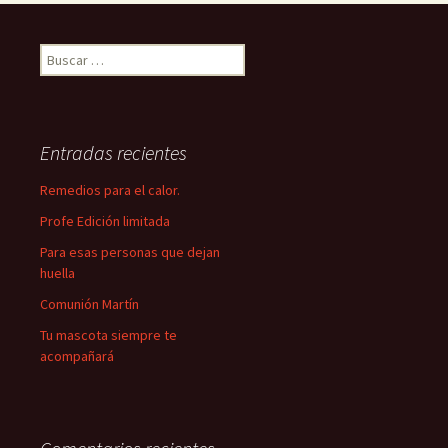
Buscar:
Entradas recientes
Remedios para el calor.
Profe Edición limitada
Para esas personas que dejan
huella
Comunión Martín
Tu mascota siempre te
acompañará