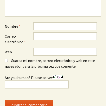
Nombre
*
Correo
electrónico
*
Web
Guarda mi nombre, correo electrónico y web en este
navegador para la próxima vez que comente.
Are you human? Please solve: