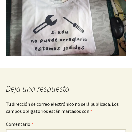
Deja una respuesta
Tu dirección de correo electrónico no será publicada.
Los
campos obligatorios están marcados con
*
Comentario
*