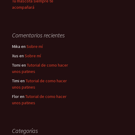
Tu mascota siempre te
acompañará
Comentarios recientes
Mika
en
Sobre mí
Xus
en
Sobre mí
Tomi
en
Tutorial de como hacer
unos patines
Timi
en
Tutorial de como hacer
unos patines
Flor
en
Tutorial de como hacer
unos patines
Categorías