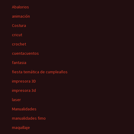
Abalorios
animación
Costura
cricut
crochet
cuentacuentos
fantasia
fiesta temática de cumpleaños
impresora 3D
impresora 3d
laser
Manualidades
manualidades fimo
maquillaje