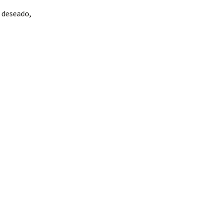
 deseado,