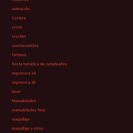
animación
Costura
cricut
crochet
cuentacuentos
fantasia
fiesta temática de cumpleaños
impresora 3d
impresora 3D
laser
Manualidades
manualidades fimo
maquillaje
maquillaje y otros