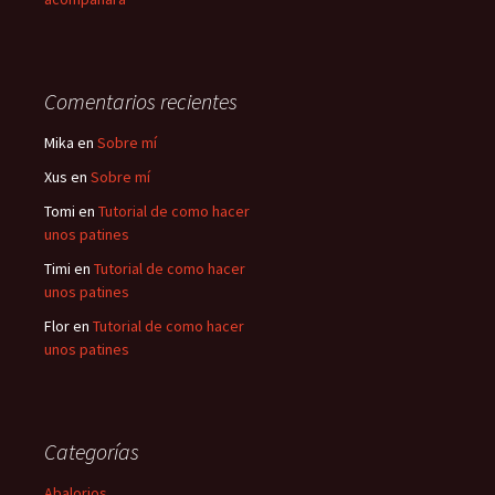
Comentarios recientes
Mika
en
Sobre mí
Xus
en
Sobre mí
Tomi
en
Tutorial de como hacer
unos patines
Timi
en
Tutorial de como hacer
unos patines
Flor
en
Tutorial de como hacer
unos patines
Categorías
Abalorios