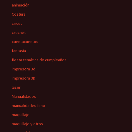
animación
Costura
cricut
crochet
cuentacuentos
fantasia
fiesta temática de cumpleaños
impresora 3d
impresora 3D
laser
Manualidades
manualidades fimo
maquillaje
maquillaje y otros