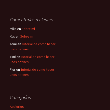
Comentarios recientes
Mika
en
Sobre mí
Xus
en
Sobre mí
Tomi
en
Tutorial de como hacer
unos patines
Timi
en
Tutorial de como hacer
unos patines
Flor
en
Tutorial de como hacer
unos patines
Categorías
Abalorios