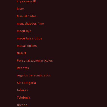
impresora 3D
laser
Manualidades
manualidades fimo
maquillaje
maquillaje y otros
mesas dulces
Nailart
Personalización artículos
Recetas
regalos personalizados
Sin categoría
talleres
Telefonía
tricotin