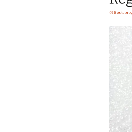
6 octubre,