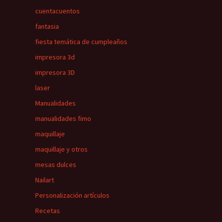
cuentacuentos
fantasia
fiesta temática de cumpleaños
impresora 3d
impresora 3D
laser
Manualidades
manualidades fimo
maquillaje
maquillaje y otros
mesas dulces
Nailart
Personalización artículos
Recetas