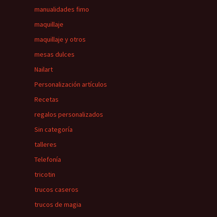
manualidades fimo
maquillaje
maquillaje y otros
mesas dulces
Nailart
Personalización artículos
Recetas
regalos personalizados
Sin categoría
talleres
Telefonía
tricotin
trucos caseros
trucos de magia