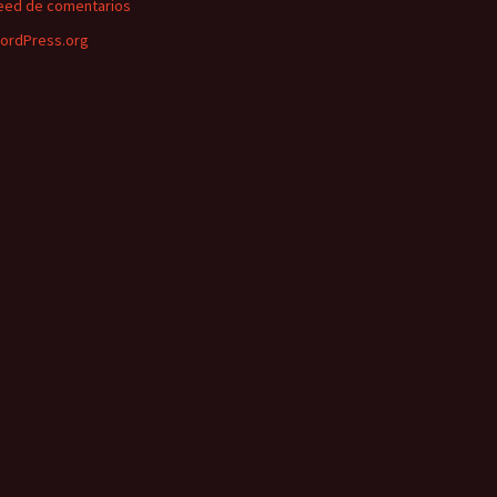
eed de comentarios
ordPress.org