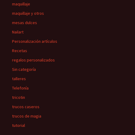
maquillaje
maquillaje y otros
mesas dulces
Nailart
Personalización artículos
Recetas
regalos personalizados
Sin categoría
talleres
Telefonía
tricotin
trucos caseros
trucos de magia
tutorial