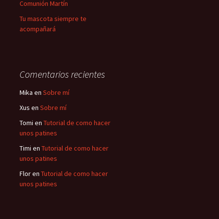
Comunión Martín
Tu mascota siempre te
acompañará
Comentarios recientes
Mika
en
Sobre mí
Xus
en
Sobre mí
Tomi
en
Tutorial de como hacer
unos patines
Timi
en
Tutorial de como hacer
unos patines
Flor
en
Tutorial de como hacer
unos patines