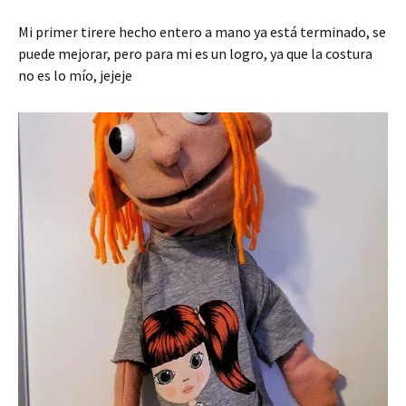
Mi primer tirere hecho entero a mano ya está terminado, se
puede mejorar, pero para mi es un logro, ya que la costura
no es lo mío, jejeje