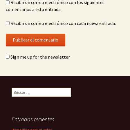
Recibir un correo electrónico con los siguientes
comentarios a esta entrada.
Recibir un correo electrónico con cada nueva entrada.
Sign me up for the newsletter
Buscar:
Entradas recientes