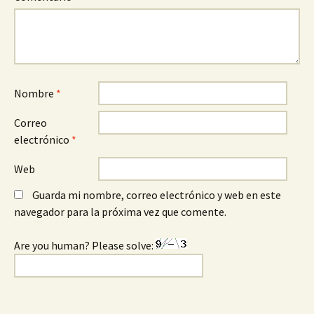
Nombre
*
Correo
electrónico
*
Web
Guarda mi nombre, correo electrónico y web en este
navegador para la próxima vez que comente.
Are you human? Please solve: