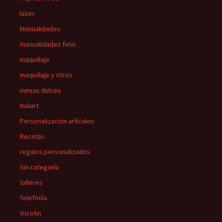
laser
Manualidades
manualidades fimo
maquillaje
maquillaje y otros
mesas dulces
Nailart
Personalización artículos
Recetas
regalos personalizados
Sin categoría
talleres
Telefonía
tricotin