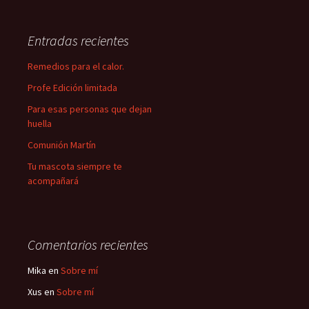
Entradas recientes
Remedios para el calor.
Profe Edición limitada
Para esas personas que dejan
huella
Comunión Martín
Tu mascota siempre te
acompañará
Comentarios recientes
Mika
en
Sobre mí
Xus
en
Sobre mí