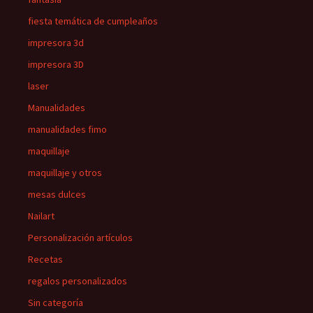
fiesta temática de cumpleaños
impresora 3d
impresora 3D
laser
Manualidades
manualidades fimo
maquillaje
maquillaje y otros
mesas dulces
Nailart
Personalización artículos
Recetas
regalos personalizados
Sin categoría