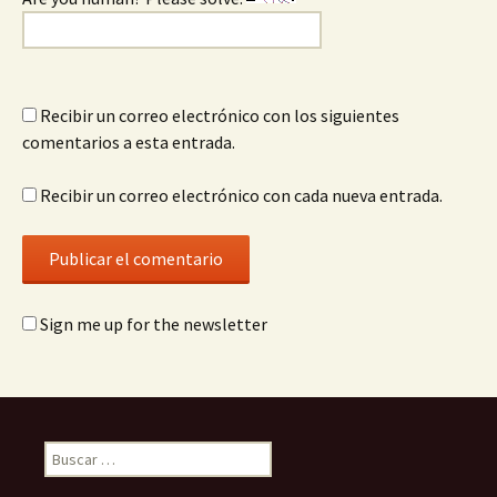
Recibir un correo electrónico con los siguientes
comentarios a esta entrada.
Recibir un correo electrónico con cada nueva entrada.
Sign me up for the newsletter
Buscar: