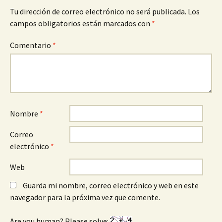
Tu dirección de correo electrónico no será publicada.
Los
campos obligatorios están marcados con
*
Comentario
*
Nombre
*
Correo
electrónico
*
Web
Guarda mi nombre, correo electrónico y web en este
navegador para la próxima vez que comente.
Are you human? Please solve: