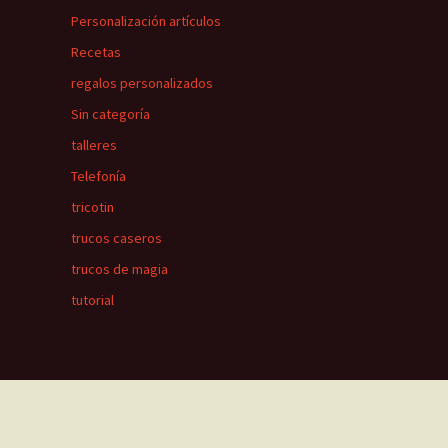
Personalización artículos
Recetas
regalos personalizados
Sin categoría
talleres
Telefonía
tricotin
trucos caseros
trucos de magia
tutorial