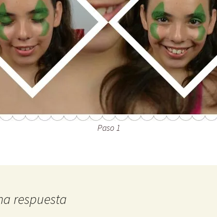
Paso 1
na respuesta