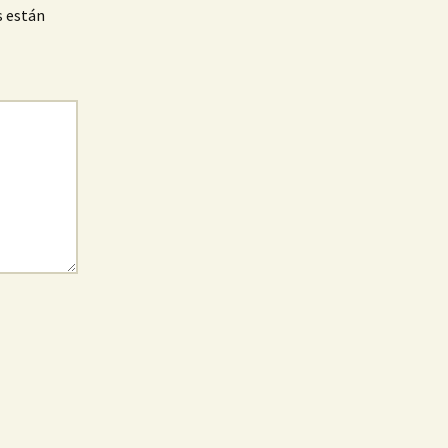
s están