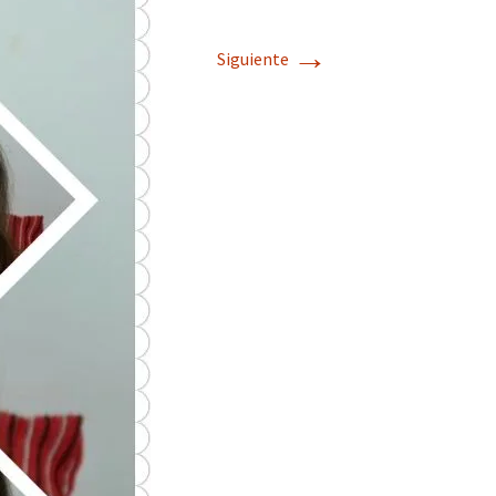
→
Siguiente