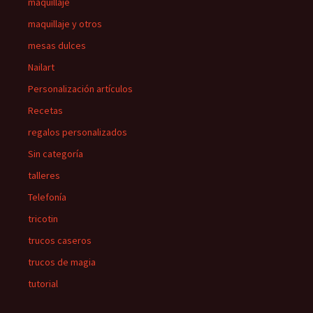
maquillaje
maquillaje y otros
mesas dulces
Nailart
Personalización artículos
Recetas
regalos personalizados
Sin categoría
talleres
Telefonía
tricotin
trucos caseros
trucos de magia
tutorial