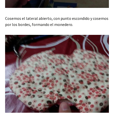
Cosemos el lateral abierto, con punto escondido y cosemos
por los bordes, formando el monedero.