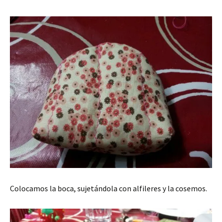
Colocamos la boca, sujetándola con alfileres y la cosemos.