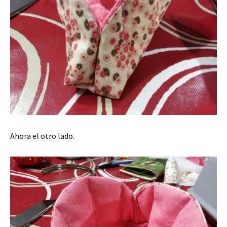
Ahora el otro lado.