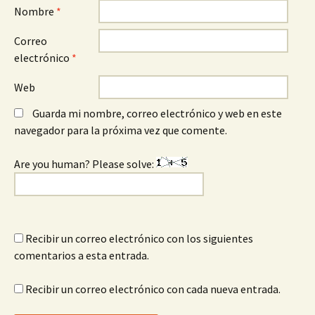
Nombre
*
Correo
electrónico
*
Web
Guarda mi nombre, correo electrónico y web en este
navegador para la próxima vez que comente.
Are you human? Please solve:
Recibir un correo electrónico con los siguientes
comentarios a esta entrada.
Recibir un correo electrónico con cada nueva entrada.