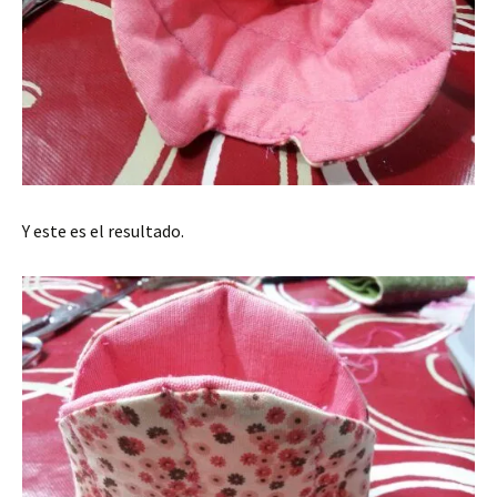
Y este es el resultado.