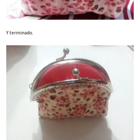
Y terminado.