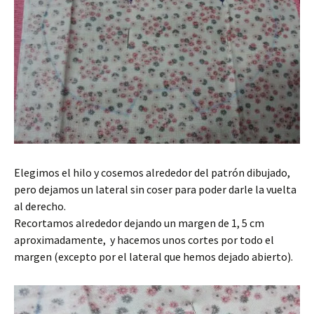
Elegimos el hilo y cosemos alrededor del patrón dibujado,
pero dejamos un lateral sin coser para poder darle la vuelta
al derecho.
Recortamos alrededor dejando un margen de 1, 5 cm
aproximadamente, y hacemos unos cortes por todo el
margen (excepto por el lateral que hemos dejado abierto).