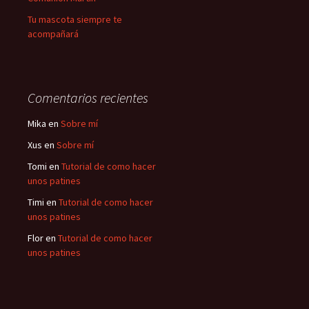
Tu mascota siempre te
acompañará
Comentarios recientes
Mika
en
Sobre mí
Xus
en
Sobre mí
Tomi
en
Tutorial de como hacer
unos patines
Timi
en
Tutorial de como hacer
unos patines
Flor
en
Tutorial de como hacer
unos patines