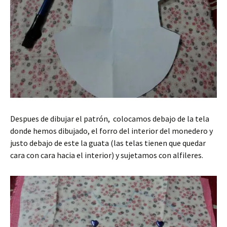
Despues de dibujar el patrón, colocamos debajo de la tela
donde hemos dibujado, el forro del interior del monedero y
justo debajo de este la guata (las telas tienen que quedar
cara con cara hacia el interior) y sujetamos con alfileres.