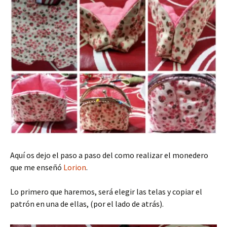
Aquí os dejo el paso a paso del como realizar el monedero
que me enseñó
Lorion
.
Lo primero que haremos, será elegir las telas y copiar el
patrón en una de ellas, (por el lado de atrás).