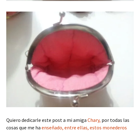
Quiero dedicarle este post a mi amiga
Chary,
por todas las
cosas que me ha
enseñado, entre ellas, estos monederos