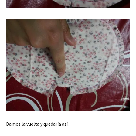
Damos la vuelta y quedaría así.