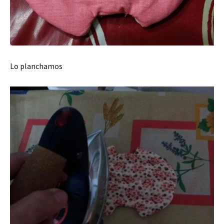
Lo planchamos