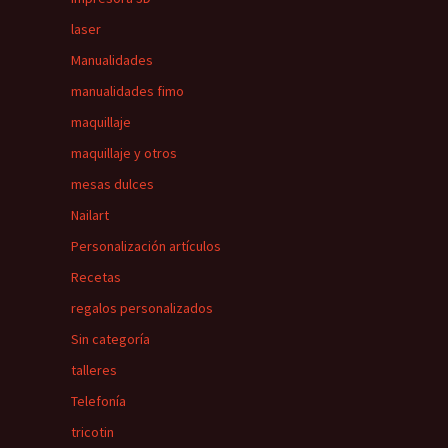
laser
Manualidades
manualidades fimo
maquillaje
maquillaje y otros
mesas dulces
Nailart
Personalización artículos
Recetas
regalos personalizados
Sin categoría
talleres
Telefonía
tricotin