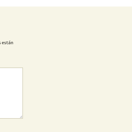
s están