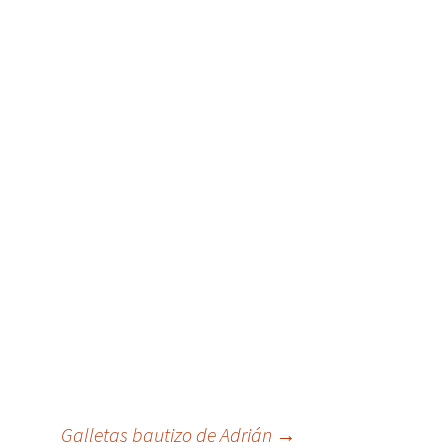
Galletas bautizo de Adrián
→