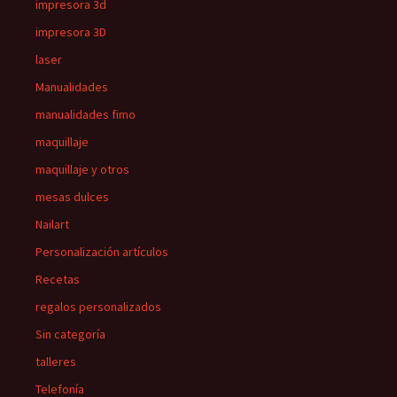
impresora 3d
impresora 3D
laser
Manualidades
manualidades fimo
maquillaje
maquillaje y otros
mesas dulces
Nailart
Personalización artículos
Recetas
regalos personalizados
Sin categoría
talleres
Telefonía