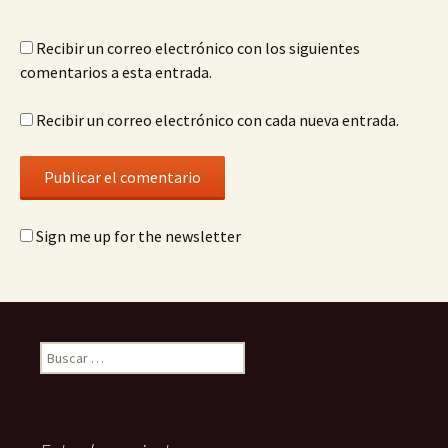
Recibir un correo electrónico con los siguientes
comentarios a esta entrada.
Recibir un correo electrónico con cada nueva entrada.
Sign me up for the newsletter
Buscar: