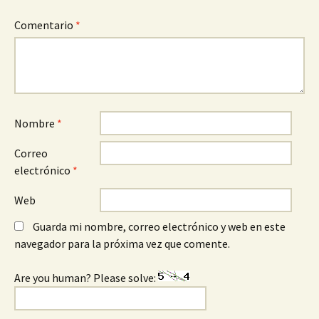
Comentario
*
Nombre
*
Correo
electrónico
*
Web
Guarda mi nombre, correo electrónico y web en este
navegador para la próxima vez que comente.
Are you human? Please solve: