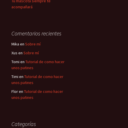
Tu mascota siempre te
acompañará
Comentarios recientes
Mika
en
Sobre mí
Xus
en
Sobre mí
Tomi
en
Tutorial de como hacer
unos patines
Timi
en
Tutorial de como hacer
unos patines
Flor
en
Tutorial de como hacer
unos patines
Categorías