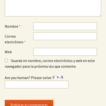
Nombre
*
Correo
electrónico
*
Web
Guarda mi nombre, correo electrónico y web en este
navegador para la próxima vez que comente.
Are you human? Please solve: