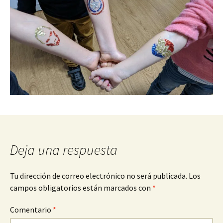
Deja una respuesta
Tu dirección de correo electrónico no será publicada.
Los
campos obligatorios están marcados con
*
Comentario
*